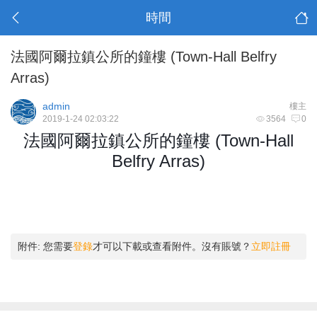
時間
法國阿爾拉鎮公所的鐘樓 (Town-Hall Belfry
Arras)
admin
樓主
2019-1-24 02:03:22
3564
0
法國阿爾拉鎮公所的鐘樓
(Town-Hall
Belfry Arras)
附件:
您需要
登錄
才可以下載或查看附件。沒有賬號？
立即註冊