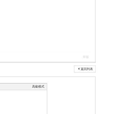
舉報
返回列表
高級模式