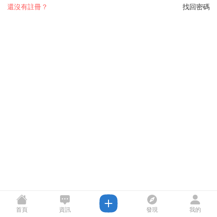
還沒有註冊？
找回密碼
首頁
資訊
發現
我的