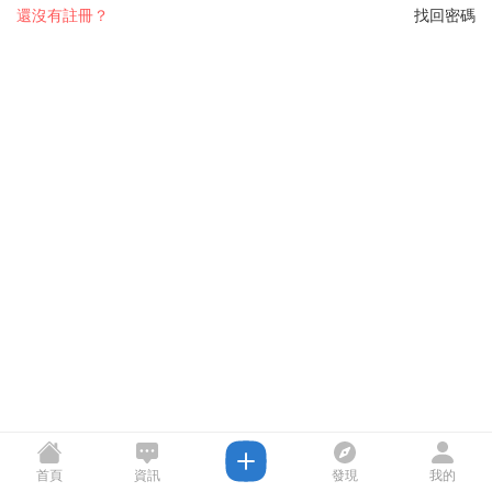
還沒有註冊？
找回密碼
首頁
資訊
發現
我的